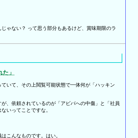
じゃない？ って思う部分もあるけど、賞味期限のラ
れた」
ていて、その上閲覧可能状態で一体何が「ハッキン
が、依頼されているのが「アビバへの中傷」と「社員
はないってことですな。
識はこんなものです。はい。