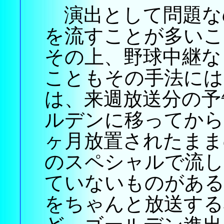
演出として問題な
を流すことが多いこ
その上、野球中継な
こともその手法には
は、来週放送分の予
ルデンに移ってから
ヶ月放置されたまま
のスペシャルで流し
ていないものがある
をちゃんと放送する