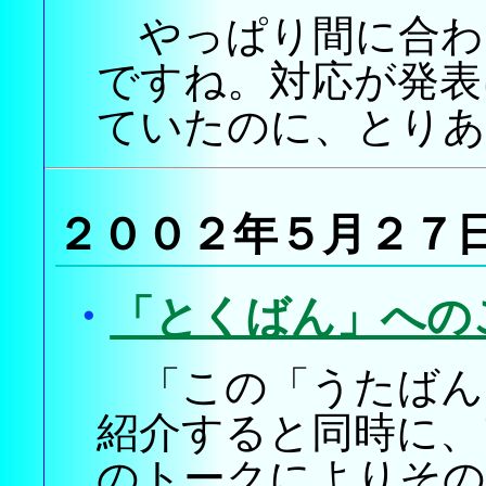
やっぱり間に合わ
ですね。対応が発表
ていたのに、とりあ
２００２年５月２７
・
「とくばん」への
「この「うたばん
紹介すると同時に、
のトークによりその