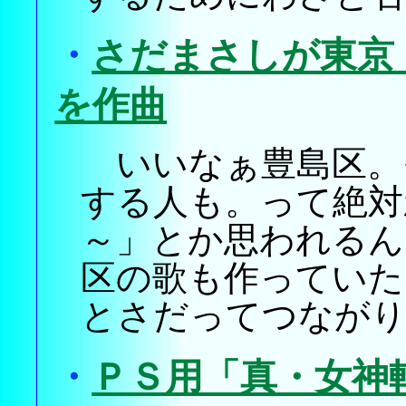
・
さだまさしが東京
を作曲
いいなぁ豊島区。
する人も。って絶対
～」とか思われるん
区の歌も作っていた
とさだってつながり
・
ＰＳ用「真・女神