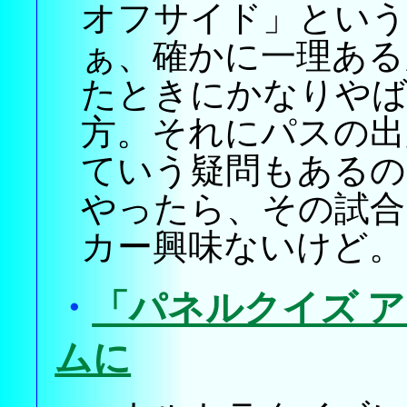
オフサイド」という
ぁ、確かに一理ある
たときにかなりや
方。それにパスの出
ていう疑問もあるの
やったら、その試合
カー興味ないけど。
・
「パネルクイズ ア
ムに