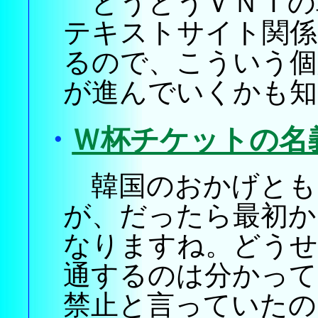
とうとうＶＮＩの
テキストサイト関係
るので、こういう個
が進んでいくかも知
・
Ｗ杯チケットの名
韓国のおかげとも
が、だったら最初か
なりますね。どうせ
通するのは分かって
禁止と言っていたの